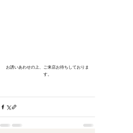
お誘いあわせの上、ご来店お待ちしておりま
す。