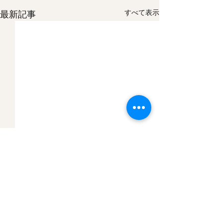
すべて表示
最新記事
コメント