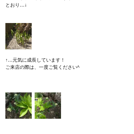
とおり…↓
↑…元気に成長しています！
ご来店の際は、一度ご覧ください^ 