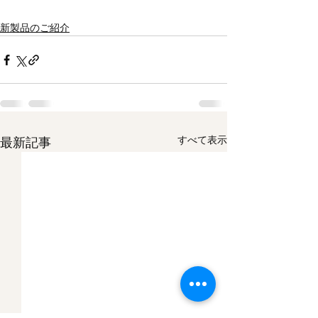
新製品のご紹介
すべて表示
最新記事