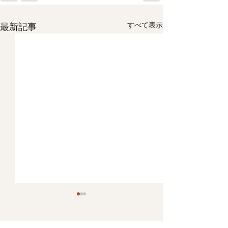
すべて表示
最新記事