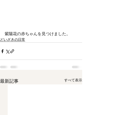
紫陽花の赤ちゃんを見つけました。
どいざきの日常
すべて表示
最新記事