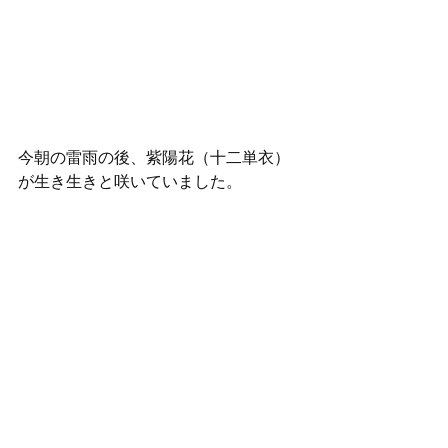
今朝の雷雨の後、紫陽花（十二単衣）
が生き生きと咲いていました。