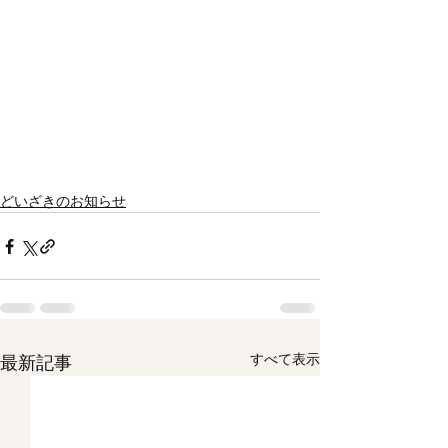
どいざきのお知らせ
すべて表示
最新記事