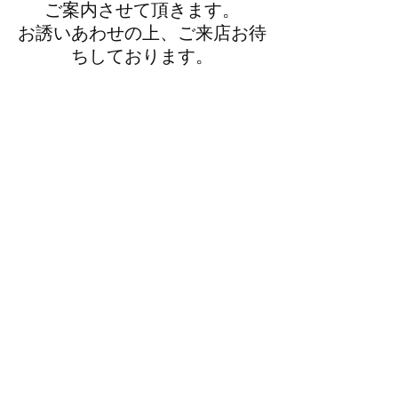
ご案内させて頂きます。
お誘いあわせの上、ご来店お待
ちしております。