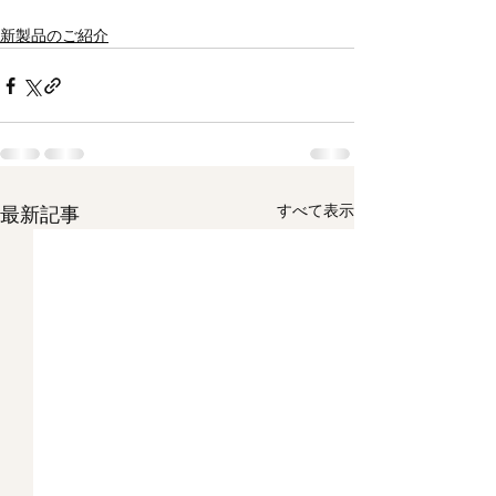
新製品のご紹介
すべて表示
最新記事