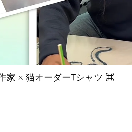
作家 × 猫オーダーTシャツ ⌘