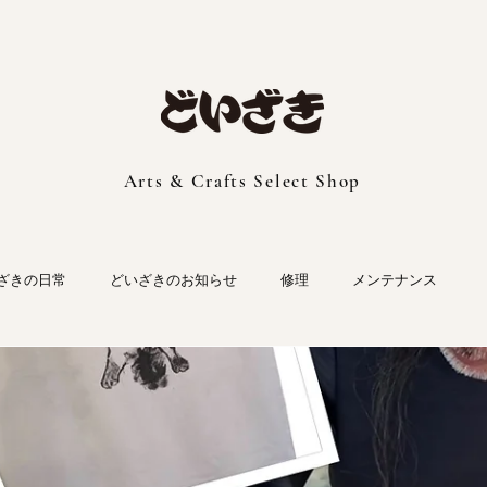
Arts & Crafts Select Shop
ざきの日常
どいざきのお知らせ
修理
メンテナンス