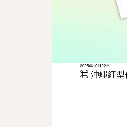
2025年10月22日
⌘ 沖縄紅型