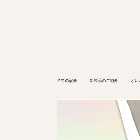
全ての記事
新製品のご紹介
どい