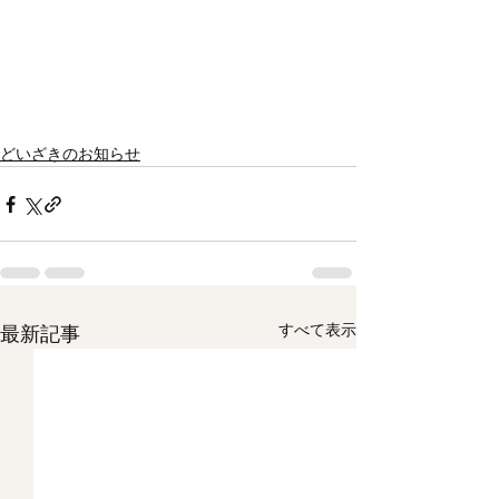
どいざきのお知らせ
すべて表示
最新記事