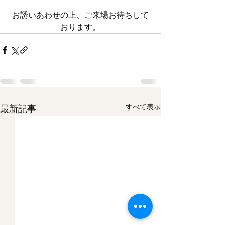
お誘いあわせの上、ご来場お待ちして
おります。
すべて表示
最新記事