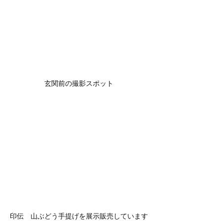
玄関前の撮影スポット
印伝　山ぶどう手提げを展示販売しています