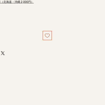
円（北海道・沖縄 2,000円）