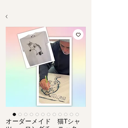
オーダーメイド 猫Tシャ