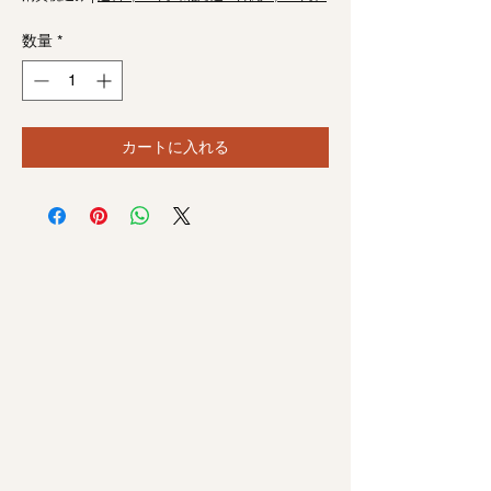
数量
*
カートに入れる