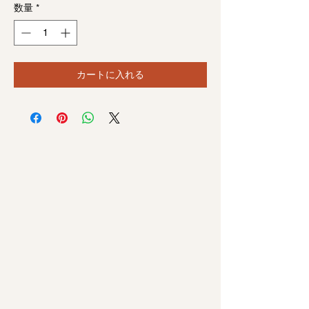
数量
*
カートに入れる