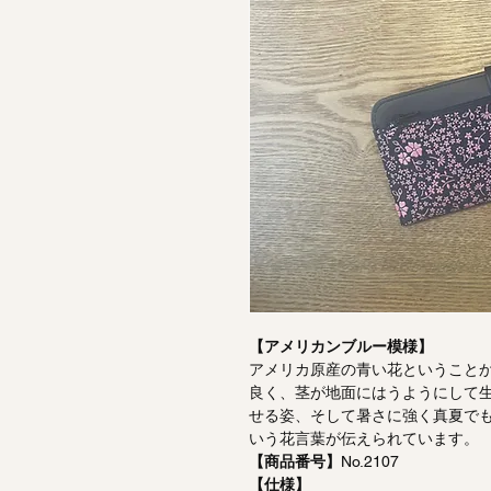
【アメリカンブルー模様】
アメリカ原産の青い花ということ
良く、茎が地面にはうようにして
せる姿、そして暑さに強く真夏で
いう花言葉が伝えられています。
【商品番号】
No.2107
【仕様】