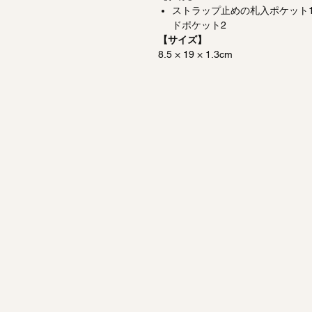
ストラップ止めの札入ポケット
ドポケット2
【サイズ】
8.5 × 19 × 1.3cm