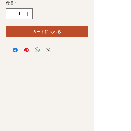
数量
*
カートに入れる