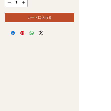
カートに入れる