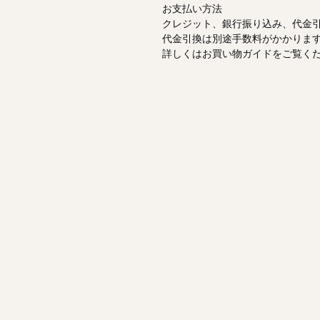
お支払い方法
クレジット、銀行振り込み、代金
代金引換は別途手数料がかかりま
詳しくはお買い物ガイドをご覧く