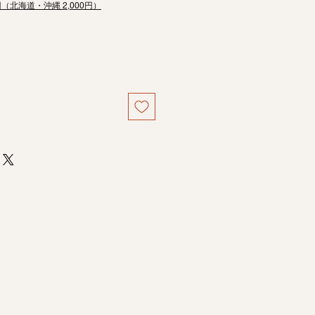
円（北海道・沖縄 2,000円）