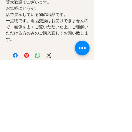
等大歓迎でございます。
お気軽にどうぞ。
店で展示している物の出品です。
一点物です。返品交換はお受けできませんの
で、画像をよくご覧いただいた上、ご理解い
ただける方のみのご購入宜しくお願い致しま
す。
Doizaki Co.,Ltd