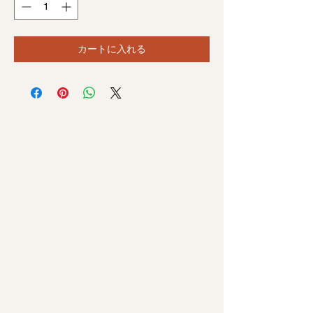
カートに入れる