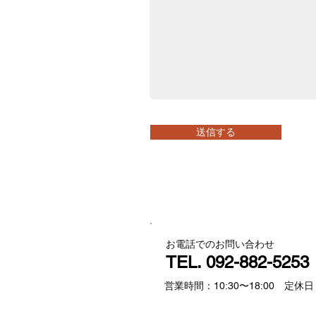
送信する
お電話でのお問い合わせ
TEL.
092-882-5253
営業時間：10:30〜18:00 定