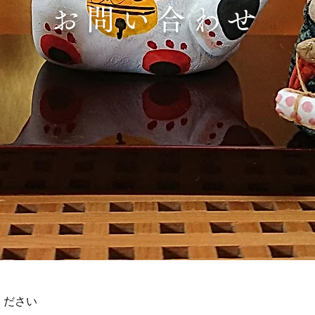
お問い合わせ
ください