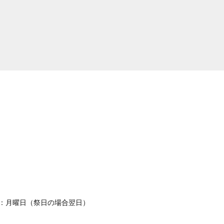
休日：月曜日（祭日の場合翌日）