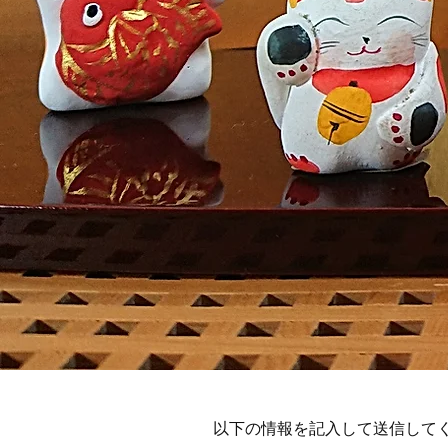
以下の情報を記入して送信して