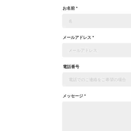
お名前
メールアドレス
電話番号
メッセージ