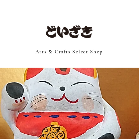
Arts & Crafts Select Shop