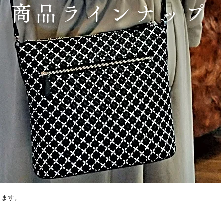
商品ラインナップ
ります。